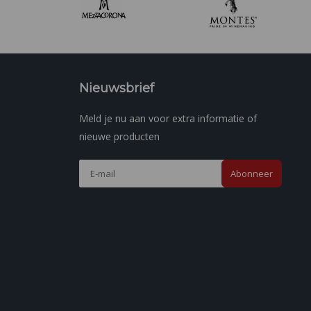
Nieuwsbrief
Meld je nu aan voor extra informatie of
nieuwe producten
Abonneer