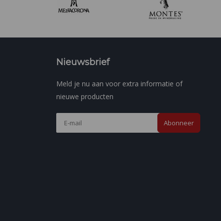
Nieuwsbrief
Meld je nu aan voor extra informatie of
nieuwe producten
Abonneer