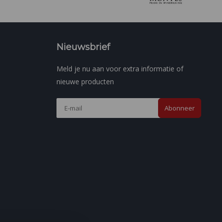
Nieuwsbrief
Meld je nu aan voor extra informatie of
nieuwe producten
Abonneer