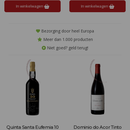
zijn.
In winkelwagen
In winkelwagen
Bezorging door heel Europa
Meer dan 1.000 producten
Niet goed? geld terug!
Quinta Santa Eufemia 10
Dominio do Acor Tinto