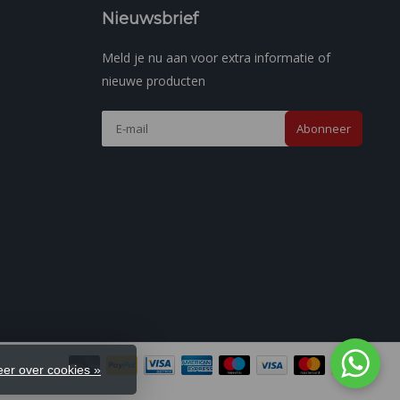
Nieuwsbrief
Meld je nu aan voor extra informatie of
nieuwe producten
Abonneer
er over cookies »