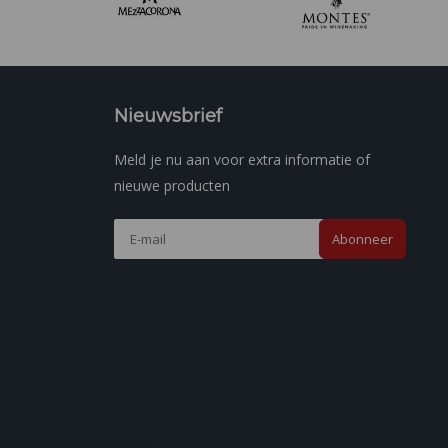
Nieuwsbrief
Meld je nu aan voor extra informatie of
nieuwe producten
Abonneer