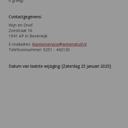
u graag!
Contactgegevens:
Wijn en Druif
Zeestraat 16
1941 AP in Beverwijk
E-mailadres:
klantenservice@wijnendruif.nl
Telefoonnummer: 0251 - 442120
Datum van laatste wijziging: [Zaterdag 25 januari 2025]