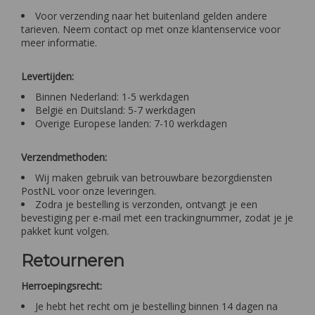
Voor verzending naar het buitenland gelden andere
tarieven. Neem contact op met onze klantenservice voor
meer informatie.
Levertijden:
Binnen Nederland: 1-5 werkdagen
België en Duitsland: 5-7 werkdagen
Overige Europese landen: 7-10 werkdagen
Verzendmethoden:
Wij maken gebruik van betrouwbare bezorgdiensten
PostNL voor onze leveringen.
Zodra je bestelling is verzonden, ontvangt je een
bevestiging per e-mail met een trackingnummer, zodat je je
pakket kunt volgen.
Retourneren
Herroepingsrecht:
Je hebt het recht om je bestelling binnen 14 dagen na