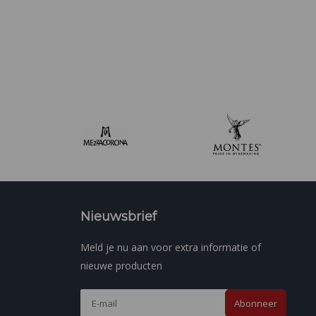
Nieuwsbrief
Meld je nu aan voor extra informatie of
nieuwe producten
Abonneer