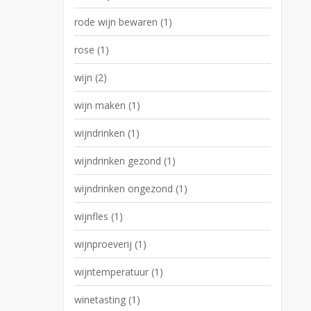
rode wijn bewaren
(1)
rose
(1)
wijn
(2)
wijn maken
(1)
wijndrinken
(1)
wijndrinken gezond
(1)
wijndrinken ongezond
(1)
wijnfles
(1)
wijnproeverij
(1)
wijntemperatuur
(1)
winetasting
(1)