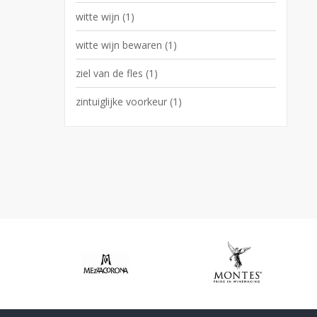
witte wijn
(1)
witte wijn bewaren
(1)
ziel van de fles
(1)
zintuiglijke voorkeur
(1)