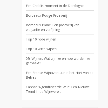
Een Chablis-moment in de Dordogne
Bordeaux Rouge Proeverij
Bordeaux Blanc: Een proeverij van
elegantie en verfijning
Top 10 rode wijnen
Top 10 witte wijnen
0% Wijnen: Wat zijn ze en hoe worden ze
gemaakt?
Een Franse Wijnavontuur in het Hart van de
Belves
Cannabis-geïnfuseerde Wijn: Een Nieuwe
Trend in de Wijnwereld