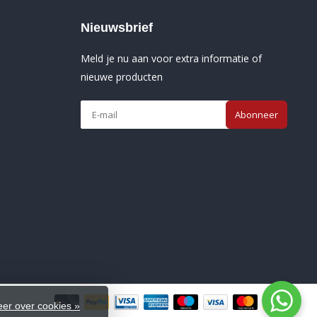
Nieuwsbrief
Meld je nu aan voor extra informatie of
nieuwe producten
Abonneer
er over cookies »