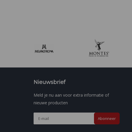
Nieuwsbrief
Meld je nu aan voor extra informatie of
nieuwe producten
Abonneer