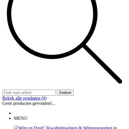
Zoeken
Bekijk alle resultaten
(0)
Geen producten gevonden!...
MENU