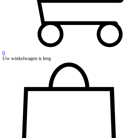
0
Uw winkelwagen is leeg