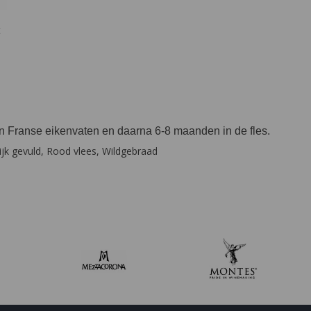
t
 Franse eikenvaten en daarna 6-8 maanden in de fles.
ijk gevuld, Rood vlees, Wildgebraad