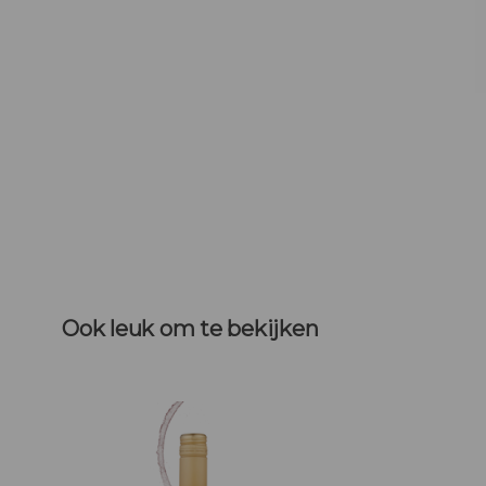
Ook leuk om te bekijken