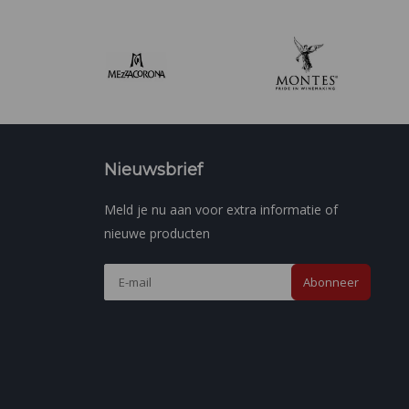
Nieuwsbrief
Meld je nu aan voor extra informatie of
nieuwe producten
Abonneer