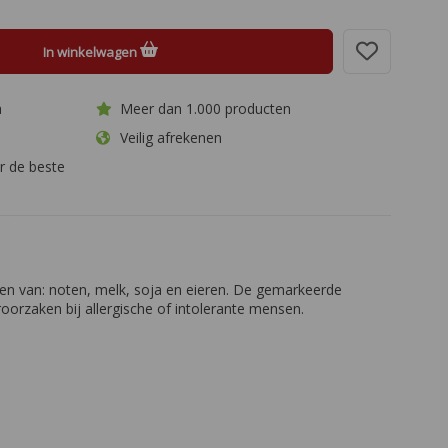
In winkelwagen
a
Meer dan 1.000 producten
Veilig afrekenen
r de beste
n van: noten, melk, soja en eieren. De gemarkeerde
oorzaken bij allergische of intolerante mensen.