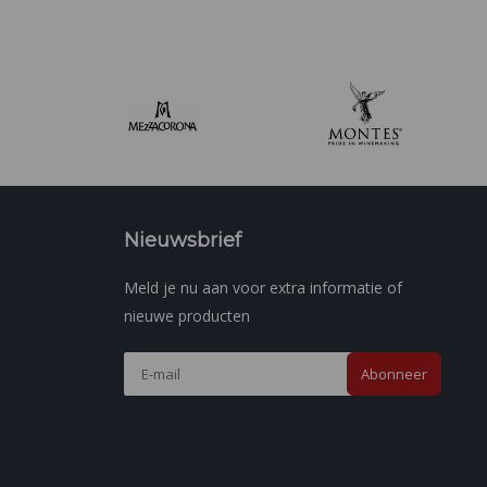
Nieuwsbrief
Meld je nu aan voor extra informatie of
nieuwe producten
Abonneer