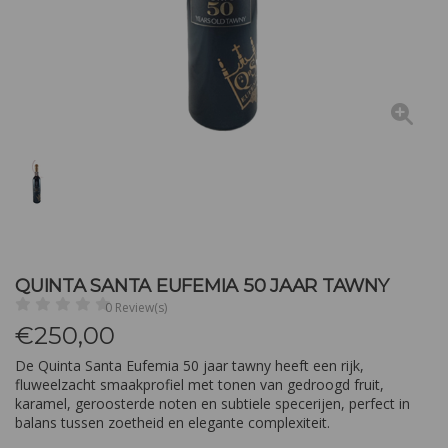
QUINTA SANTA EUFEMIA 50 JAAR TAWNY
0 Review(s)
€
250,00
De Quinta Santa Eufemia 50 jaar tawny heeft een rijk,
fluweelzacht smaakprofiel met tonen van gedroogd fruit,
karamel, geroosterde noten en subtiele specerijen, perfect in
balans tussen zoetheid en elegante complexiteit.