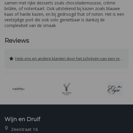
samen met rijke desserts zoals chocolademousse, crème
brûlée, of notentaart. Ook uitstekend bij kazen zoals blauwe
kaas of harde kazen, en bij gedroogd fruit of noten. Het is een
veelzijdige port die ook solo genietbaar is dankzij de
complexiteit van de smaak.
Reviews
Help ons en andere klanten door het schrijven van een review
Wijn en Druif
Zeestraat 16