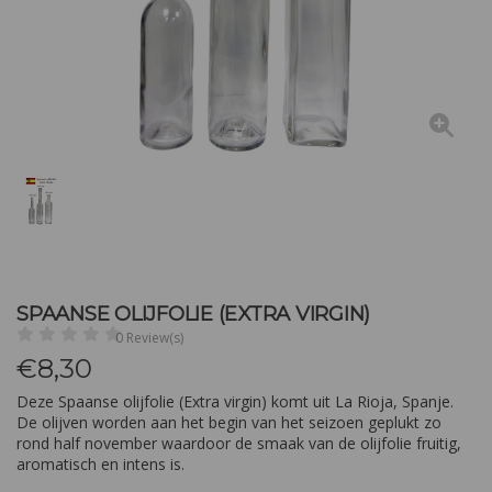
SPAANSE OLIJFOLIE (EXTRA VIRGIN)
0 Review(s)
€
8,30
Deze Spaanse olijfolie (Extra virgin) komt uit La Rioja, Spanje.
De olijven worden aan het begin van het seizoen geplukt zo
rond half november waardoor de smaak van de olijfolie fruitig,
aromatisch en intens is.