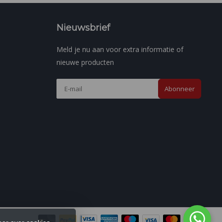
Nieuwsbrief
Meld je nu aan voor extra informatie of
nieuwe producten
Abonneer