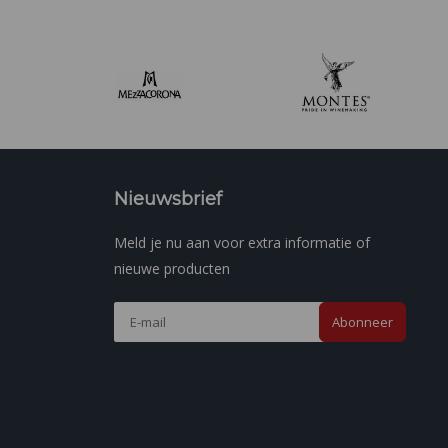
Nieuwsbrief
Meld je nu aan voor extra informatie of
nieuwe producten
Abonneer