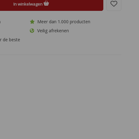
In winkelwagen
a
Meer dan 1.000 producten
Veilig afrekenen
r de beste