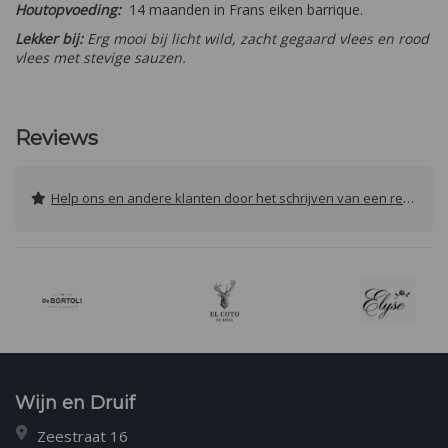
Houtopvoeding:
14 maanden in Frans eiken barrique.
Lekker bij:
Erg mooi bij licht wild, zacht gegaard vlees en rood
vlees met stevige sauzen.
Reviews
Help ons en andere klanten door het schrijven van een review
Wijn en Druif
Zeestraat 16