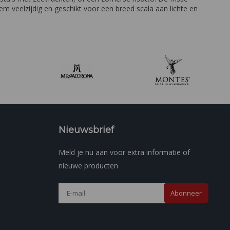
m veelzijdig en geschikt voor een breed scala aan lichte en
Nieuwsbrief
Meld je nu aan voor extra informatie of
nieuwe producten
Abonneer