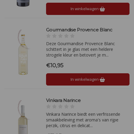
In winkelwagen
Gourmandise Provence Blanc
Deze Gourmandise Provence Blanc
schittert in je glas met een heldere
strogele kleur en betovert je m...
€10,95
In winkelwagen
Vinkara Narince
Vinkara Narince biedt een verfrissende
smaakbeleving met aroma's van rijpe
perzik, citrus en delicat...