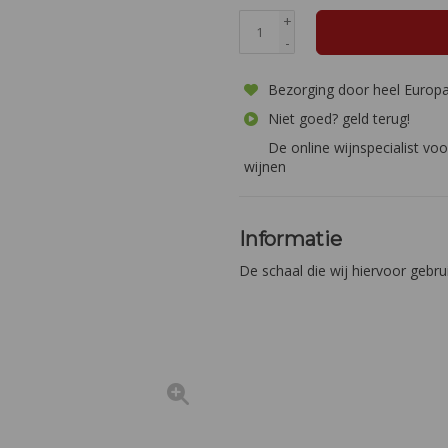
+
-
Bezorging door heel Europ
Niet goed? geld terug!
De online wijnspecialist voo
wijnen
Informatie
De schaal die wij hiervoor gebru