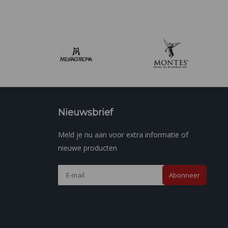
Nieuwsbrief
Meld je nu aan voor extra informatie of
nieuwe producten
Abonneer