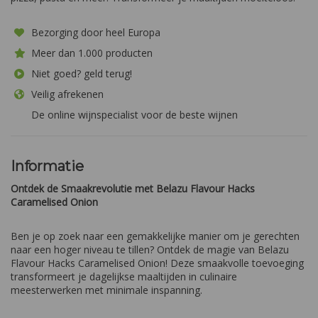
Bezorging door heel Europa
Meer dan 1.000 producten
Niet goed? geld terug!
Veilig afrekenen
De online wijnspecialist voor de beste wijnen
Informatie
Ontdek de Smaakrevolutie met Belazu Flavour Hacks
Caramelised Onion
Ben je op zoek naar een gemakkelijke manier om je gerechten
naar een hoger niveau te tillen? Ontdek de magie van Belazu
Flavour Hacks Caramelised Onion! Deze smaakvolle toevoeging
transformeert je dagelijkse maaltijden in culinaire
meesterwerken met minimale inspanning.