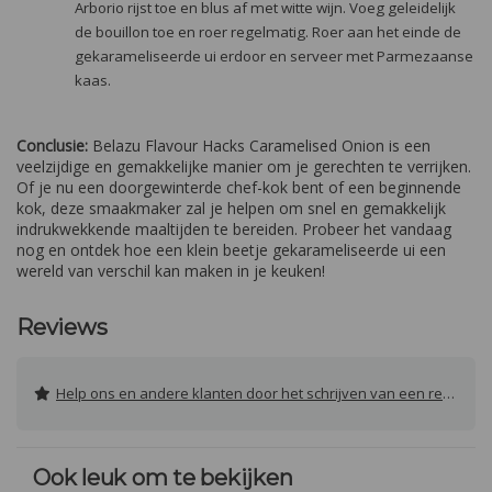
Arborio rijst toe en blus af met witte wijn. Voeg geleidelijk
de bouillon toe en roer regelmatig. Roer aan het einde de
gekarameliseerde ui erdoor en serveer met Parmezaanse
kaas.
Conclusie:
Belazu Flavour Hacks Caramelised Onion is een
veelzijdige en gemakkelijke manier om je gerechten te verrijken.
Of je nu een doorgewinterde chef-kok bent of een beginnende
kok, deze smaakmaker zal je helpen om snel en gemakkelijk
indrukwekkende maaltijden te bereiden. Probeer het vandaag
nog en ontdek hoe een klein beetje gekarameliseerde ui een
wereld van verschil kan maken in je keuken!
Reviews
Help ons en andere klanten door het schrijven van een review
Ook leuk om te bekijken