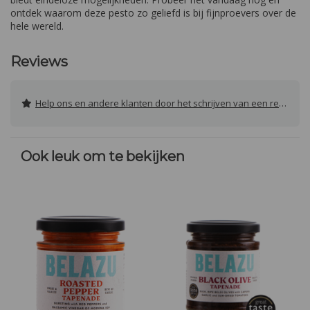
ontdek waarom deze pesto zo geliefd is bij fijnproevers over de
hele wereld.
Reviews
Help ons en andere klanten door het schrijven van een review
Ook leuk om te bekijken