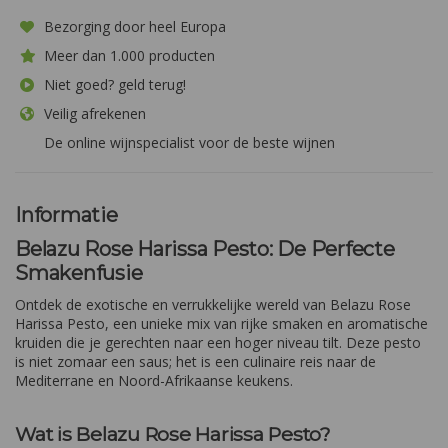
Bezorging door heel Europa
Meer dan 1.000 producten
Niet goed? geld terug!
Veilig afrekenen
De online wijnspecialist voor de beste wijnen
Informatie
Belazu Rose Harissa Pesto: De Perfecte
Smakenfusie
Ontdek de exotische en verrukkelijke wereld van Belazu Rose
Harissa Pesto, een unieke mix van rijke smaken en aromatische
kruiden die je gerechten naar een hoger niveau tilt. Deze pesto
is niet zomaar een saus; het is een culinaire reis naar de
Mediterrane en Noord-Afrikaanse keukens.
Wat is Belazu Rose Harissa Pesto?