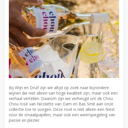
Bij Wijn en Druif zijn we altijd op zoek naar bijzondere
wijnen die niet alleen van hoge kwaliteit zijn, maar ook een
verhaal vertellen. Daarom zijn we verheugd om de Chou
Chou rosé van Nicolette van Dam en Bas Smit aan onze
collectie toe te voegen. Deze rosé is niet alleen een feest
voor de smaakpapillen, maar ook een weerspiegeling van
passie en plezier.