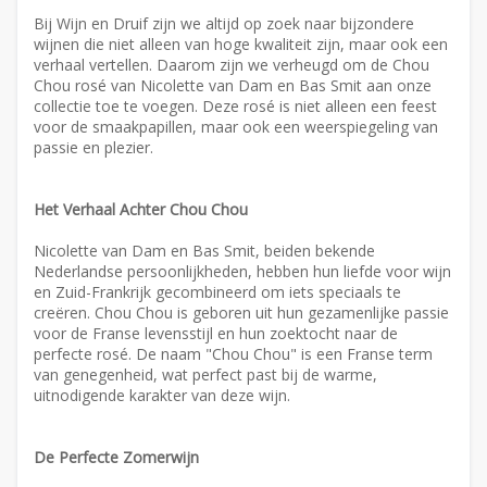
Bij Wijn en Druif zijn we altijd op zoek naar bijzondere
wijnen die niet alleen van hoge kwaliteit zijn, maar ook een
verhaal vertellen. Daarom zijn we verheugd om de Chou
Chou rosé van Nicolette van Dam en Bas Smit aan onze
collectie toe te voegen. Deze rosé is niet alleen een feest
voor de smaakpapillen, maar ook een weerspiegeling van
passie en plezier.
Het Verhaal Achter Chou Chou
Nicolette van Dam en Bas Smit, beiden bekende
Nederlandse persoonlijkheden, hebben hun liefde voor wijn
en Zuid-Frankrijk gecombineerd om iets speciaals te
creëren. Chou Chou is geboren uit hun gezamenlijke passie
voor de Franse levensstijl en hun zoektocht naar de
perfecte rosé. De naam "Chou Chou" is een Franse term
van genegenheid, wat perfect past bij de warme,
uitnodigende karakter van deze wijn.
De Perfecte Zomerwijn