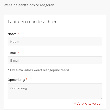
Wees de eerste om te reageren...
Laat een reactie achter
Naam:
*
E-mail:
*
* Uw e-mailadres wordt niet gepubliceerd.
Opmerking:
*
* Verplichte velden