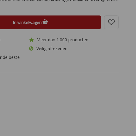
In winkelwagen
a
Meer dan 1.000 producten
Veilig afrekenen
r de beste