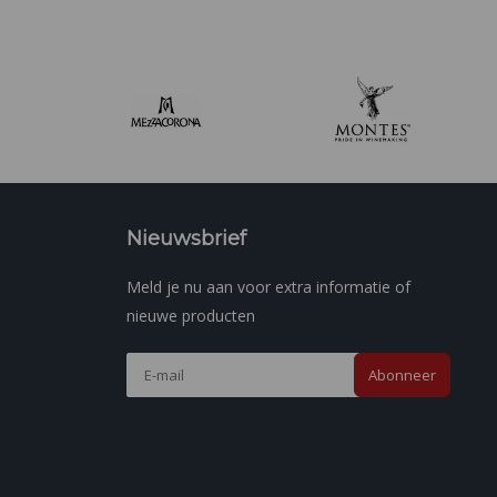
Nieuwsbrief
Meld je nu aan voor extra informatie of
nieuwe producten
Abonneer