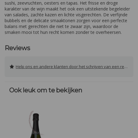
sushi, zeevruchten, oesters en tapas. Het frisse en droge
karakter van de wijn maakt het ook een uitstekende begeleider
van salades, zachte kazen en lichte visgerechten. De verfijnde
bubbels en de delicate smaaktonen zorgen voor een perfecte
balans met gerechten die niet te zwaar zijn, waardoor de
smaken mooi tot hun recht komen zonder te overheersen.
Reviews
Help ons en andere klanten door het schrijven van een review
Ook leuk om te bekijken