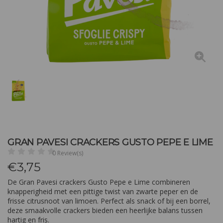
GRAN PAVESI CRACKERS GUSTO PEPE E LIME
0 Review(s)
€
3,75
De Gran Pavesi crackers Gusto Pepe e Lime combineren
knapperigheid met een pittige twist van zwarte peper en de
frisse citrusnoot van limoen. Perfect als snack of bij een borrel,
deze smaakvolle crackers bieden een heerlijke balans tussen
hartig en fris.