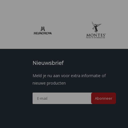
Nieuwsbrief
Meld je nu aan voor extra informatie of
nieuwe producten
Abonneer