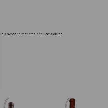
 als avocado met crab of bij artisjokken