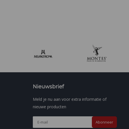
Nieuwsbrief
Meld je nu aan voor extra informatie of
nieuwe producten
Abonneer