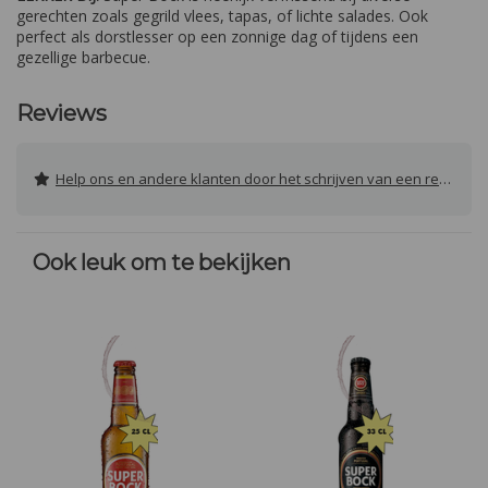
gerechten zoals gegrild vlees, tapas, of lichte salades. Ook
perfect als dorstlesser op een zonnige dag of tijdens een
gezellige barbecue.
Reviews
Help ons en andere klanten door het schrijven van een review
Ook leuk om te bekijken