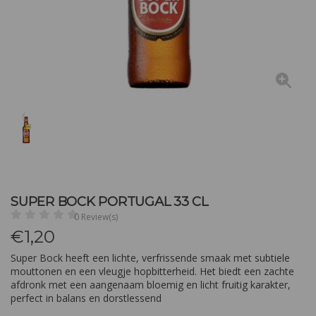
SUPER BOCK PORTUGAL 33 CL
0 Review(s)
€
1,20
Super Bock heeft een lichte, verfrissende smaak met subtiele
mouttonen en een vleugje hopbitterheid. Het biedt een zachte
afdronk met een aangenaam bloemig en licht fruitig karakter,
perfect in balans en dorstlessend