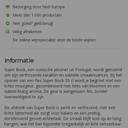
Bezorging door heel Europa
Meer dan 1.000 producten
Niet goed? geld terug!
Veilig afrekenen
De online wijnspecialist voor de beste wijnen
Informatie
Super Bock, een iconische pilsener uit Portugal, wordt geroemd
om zijn verfrissende karakter en subtiele smaaknuances. Bij het
openen van een fles Super Bock 33 cl word je begroet met een
lichte moutgeur, gecombineerd met hints van bloemen en een
subtiel fruitig aroma. De geur is aangenaam fris, zonder
overweldigend te zijn.
De afdronk van Super Bock is zacht en verfrissend, met een
lichte bitterheid die zorgt voor balans en een prettig,
dorstlessend gevoel achterlaat. De smaak blijft kort op de tong
hangen, wat het bier bijzonder toegankelijk en licht verteerbaar