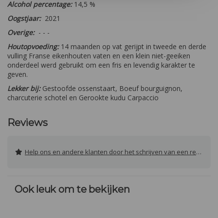
Alcohol percentage:
14,5 %
Oogstjaar:
2021
Overige:
- - -
Houtopvoeding:
14 maanden op vat gerijpt in tweede en derde
vulling Franse eikenhouten vaten en een klein niet-geeiken
onderdeel werd gebruikt om een fris en levendig karakter te
geven.
Lekker bij:
Gestoofde ossenstaart, Boeuf bourguignon,
charcuterie schotel en Gerookte kudu Carpaccio
Reviews
Help ons en andere klanten door het schrijven van een review
Ook leuk om te bekijken