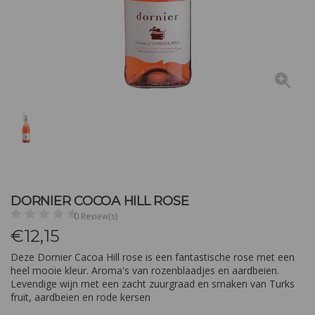
DORNIER COCOA HILL ROSE
0 Review(s)
€
12,15
Deze Dornier Cacoa Hill rose is een fantastische rose met een
heel mooie kleur. Aroma's van rozenblaadjes en aardbeien.
Levendige wijn met een zacht zuurgraad en smaken van Turks
fruit, aardbeien en rode kersen